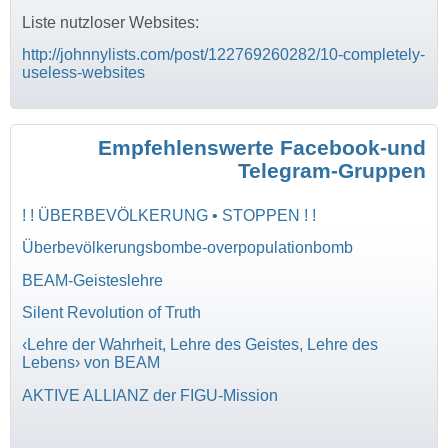
Liste nutzloser Websites:
http://johnnylists.com/post/122769260282/10-completely-
useless-websites
Empfehlenswerte Facebook-und
Telegram-Gruppen
! ! ÜBERBEVÖLKERUNG • STOPPEN ! !
Überbevölkerungsbombe-overpopulationbomb
BEAM-Geisteslehre
Silent Revolution of Truth
‹Lehre der Wahrheit, Lehre des Geistes, Lehre des
Lebens› von BEAM
AKTIVE ALLIANZ der FIGU-Mission