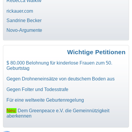
Rebecca Walkiw
rickauer.com
Sandrine Becker
Novo-Argumente
Wichtige Petitionen
$ 80.000 Belohnung für kinderlose Frauen zum 50.
Geburtstag
Gegen Drohneneinsätze von deutschem Boden aus
Gegen Folter und Todesstrafe
Für eine weltweite Geburtenregelung
Neu:
Dem Greenpeace e.V. die Gemeinnützigkeit
aberkennen