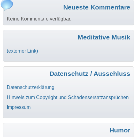
Neueste Kommentare
Keine Kommentare verfügbar.
Meditative Musik
(externer Link)
Datenschutz / Ausschluss
Datenschutzerklärung
Hinweis zum Copyright und Schadensersatzansprüchen
Impressum
Humor