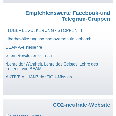
Empfehlenswerte Facebook-und
Telegram-Gruppen
! ! ÜBERBEVÖLKERUNG • STOPPEN ! !
Überbevölkerungsbombe-overpopulationbomb
BEAM-Geisteslehre
Silent Revolution of Truth
‹Lehre der Wahrheit, Lehre des Geistes, Lehre des
Lebens› von BEAM
AKTIVE ALLIANZ der FIGU-Mission
CO2-neutrale-Website