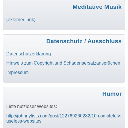
Meditative Musik
(externer Link)
Datenschutz / Ausschluss
Datenschutzerklärung
Hinweis zum Copyright und Schadensersatzansprüchen
Impressum
Humor
Liste nutzloser Websites:
http://johnnylists.com/post/122769260282/10-completely-
useless-websites