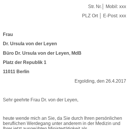
Str. Nr.│ Mobil: xxx
PLZ Ort │ E-Post: xxx
Frau
Dr. Ursula von der Leyen
Büro Dr. Ursula von der Leyen, MdB
Platz der Republik 1
11011 Berlin
Ergolding, den 26.4.2017
Sehr geehrte Frau Dr. von der Leyen,
heute wende mich an Sie, da Sie durch Ihren persönlichen
beruflichen Werdegang unter anderem in der Medizin und
Ihrer jetzt ausgeübten Ministertätigkeit als