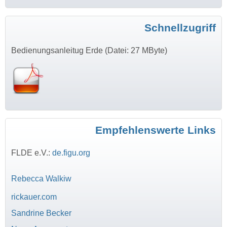
Schnellzugriff
Bedienungsanleitug Erde (Datei: 27 MByte)
Empfehlenswerte Links
FLDE e.V.:
de.figu.org
Rebecca Walkiw
rickauer.com
Sandrine Becker