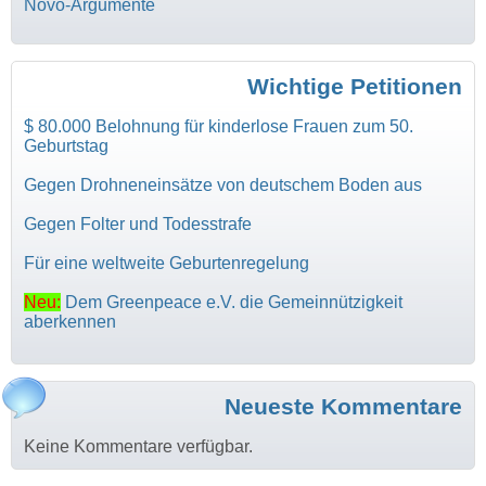
Novo-Argumente
Wichtige Petitionen
$ 80.000 Belohnung für kinderlose Frauen zum 50.
Geburtstag
Gegen Drohneneinsätze von deutschem Boden aus
Gegen Folter und Todesstrafe
Für eine weltweite Geburtenregelung
Neu:
Dem Greenpeace e.V. die Gemeinnützigkeit
aberkennen
Neueste Kommentare
Keine Kommentare verfügbar.