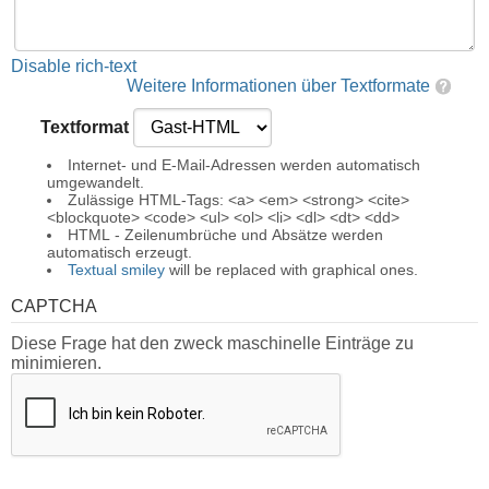
Disable rich-text
Weitere Informationen über Textformate
Textformat
Internet- und E-Mail-Adressen werden automatisch
umgewandelt.
Zulässige HTML-Tags: <a> <em> <strong> <cite>
<blockquote> <code> <ul> <ol> <li> <dl> <dt> <dd>
HTML - Zeilenumbrüche und Absätze werden
automatisch erzeugt.
Textual smiley
will be replaced with graphical ones.
CAPTCHA
Diese Frage hat den zweck maschinelle Einträge zu
minimieren.