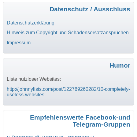
Datenschutz / Ausschluss
Datenschutzerklärung
Hinweis zum Copyright und Schadensersatzansprüchen
Impressum
Humor
Liste nutzloser Websites:
http://johnnylists.com/post/122769260282/10-completely-
useless-websites
Empfehlenswerte Facebook-und
Telegram-Gruppen