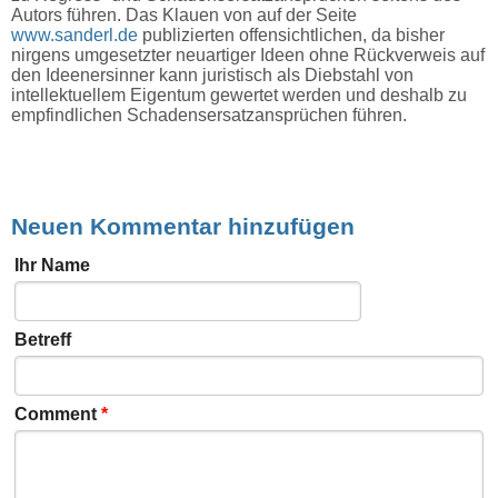
Autors führen. Das Klauen von auf der Seite
www.sanderl.de
publizierten offensichtlichen, da bisher
nirgens umgesetzter neuartiger Ideen ohne Rückverweis auf
den Ideenersinner kann juristisch als Diebstahl von
intellektuellem Eigentum gewertet werden und deshalb zu
empfindlichen Schadensersatzansprüchen führen.
Neuen Kommentar hinzufügen
Ihr Name
Betreff
Comment
*