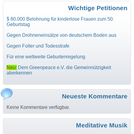
Wichtige Petitionen
$ 80.000 Belohnung für kinderlose Frauen zum 50.
Geburtstag
Gegen Drohneneinsätze von deutschem Boden aus
Gegen Folter und Todesstrafe
Für eine weltweite Geburtenregelung
Neu:
Dem Greenpeace e.V. die Gemeinnützigkeit
aberkennen
Neueste Kommentare
Keine Kommentare verfügbar.
Meditative Musik