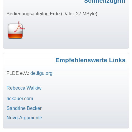
Schnellzugriff
Bedienungsanleitug Erde (Datei: 27 MByte)
Empfehlenswerte Links
FLDE e.V.:
de.figu.org
Rebecca Walkiw
rickauer.com
Sandrine Becker
Novo-Argumente