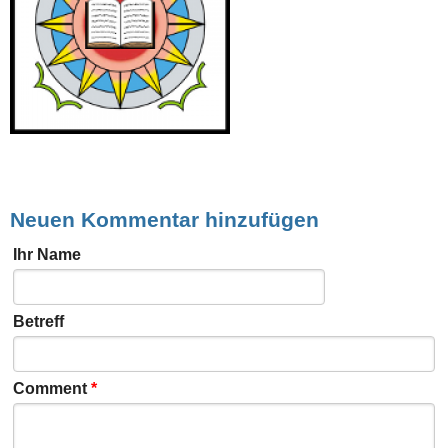
Neuen Kommentar hinzufügen
Ihr Name
Betreff
Comment
*