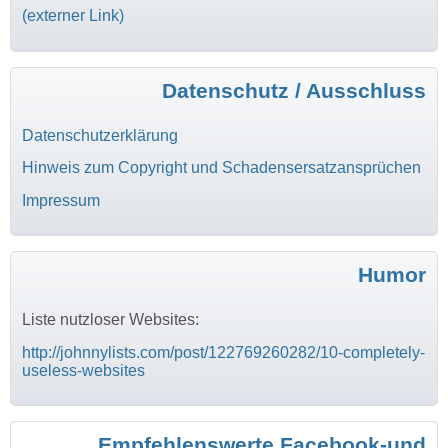
(externer Link)
Datenschutz / Ausschluss
Datenschutzerklärung
Hinweis zum Copyright und Schadensersatzansprüchen
Impressum
Humor
Liste nutzloser Websites:
http://johnnylists.com/post/122769260282/10-completely-
useless-websites
Empfehlenswerte Facebook-und