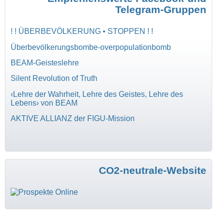
Telegram-Gruppen
! ! ÜBERBEVÖLKERUNG • STOPPEN ! !
Überbevölkerungsbombe-overpopulationbomb
BEAM-Geisteslehre
Silent Revolution of Truth
‹Lehre der Wahrheit, Lehre des Geistes, Lehre des
Lebens› von BEAM
AKTIVE ALLIANZ der FIGU-Mission
CO2-neutrale-Website