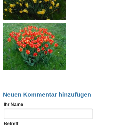
Neuen Kommentar hinzufügen
Ihr Name
Betreff