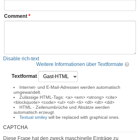
Comment
*
Disable rich-text
Weitere Informationen über Textformate
Textformat
Internet- und E-Mail-Adressen werden automatisch
umgewandelt.
Zulässige HTML-Tags: <a> <em> <strong> <cite>
<blockquote> <code> <ul> <ol> <li> <dl> <dt> <dd>
HTML - Zeilenumbrüche und Absätze werden
automatisch erzeugt.
Textual smiley
will be replaced with graphical ones.
CAPTCHA
Diese Frage hat den zweck maschinelle Einträge zu