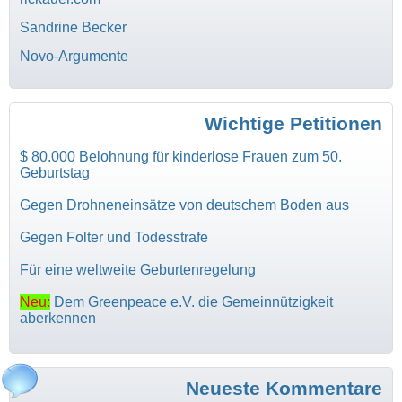
Sandrine Becker
Novo-Argumente
Wichtige Petitionen
$ 80.000 Belohnung für kinderlose Frauen zum 50.
Geburtstag
Gegen Drohneneinsätze von deutschem Boden aus
Gegen Folter und Todesstrafe
Für eine weltweite Geburtenregelung
Neu:
Dem Greenpeace e.V. die Gemeinnützigkeit
aberkennen
Neueste Kommentare