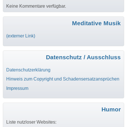
Keine Kommentare verfügbar.
Meditative Musik
(externer Link)
Datenschutz / Ausschluss
Datenschutzerklärung
Hinweis zum Copyright und Schadensersatzansprüchen
Impressum
Humor
Liste nutzloser Websites: