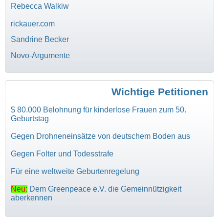
Rebecca Walkiw
rickauer.com
Sandrine Becker
Novo-Argumente
Wichtige Petitionen
$ 80.000 Belohnung für kinderlose Frauen zum 50.
Geburtstag
Gegen Drohneneinsätze von deutschem Boden aus
Gegen Folter und Todesstrafe
Für eine weltweite Geburtenregelung
Neu:
Dem Greenpeace e.V. die Gemeinnützigkeit
aberkennen