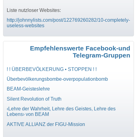
Liste nutzloser Websites:
http://johnnylists.com/post/122769260282/10-completely-
useless-websites
Empfehlenswerte Facebook-und
Telegram-Gruppen
! ! ÜBERBEVÖLKERUNG • STOPPEN ! !
Überbevölkerungsbombe-overpopulationbomb
BEAM-Geisteslehre
Silent Revolution of Truth
‹Lehre der Wahrheit, Lehre des Geistes, Lehre des
Lebens› von BEAM
AKTIVE ALLIANZ der FIGU-Mission