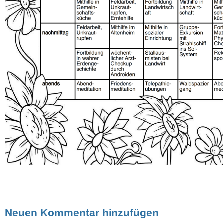
Neuen Kommentar hinzufügen