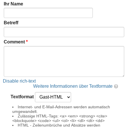
Ihr Name
Betreff
Comment
*
Disable rich-text
Weitere Informationen über Textformate
Textformat
Internet- und E-Mail-Adressen werden automatisch
umgewandelt.
Zulässige HTML-Tags: <a> <em> <strong> <cite>
<blockquote> <code> <ul> <ol> <li> <dl> <dt> <dd>
HTML - Zeilenumbrüche und Absätze werden