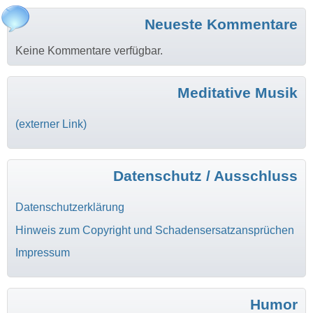
Neueste Kommentare
Keine Kommentare verfügbar.
Meditative Musik
(externer Link)
Datenschutz / Ausschluss
Datenschutzerklärung
Hinweis zum Copyright und Schadensersatzansprüchen
Impressum
Humor