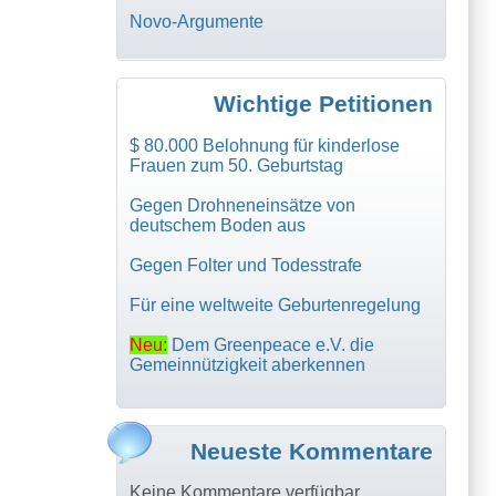
Novo-Argumente
Wichtige Petitionen
$ 80.000 Belohnung für kinderlose
Frauen zum 50. Geburtstag
Gegen Drohneneinsätze von
deutschem Boden aus
Gegen Folter und Todesstrafe
Für eine weltweite Geburtenregelung
Neu:
Dem Greenpeace e.V. die
Gemeinnützigkeit aberkennen
Neueste Kommentare
Keine Kommentare verfügbar.