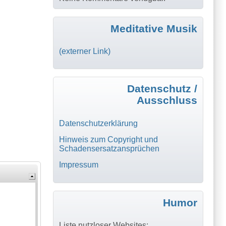
Meditative Musik
(externer Link)
Datenschutz /
Ausschluss
Datenschutzerklärung
Hinweis zum Copyright und
Schadensersatzansprüchen
Impressum
Humor
Liste nutzloser Websites: