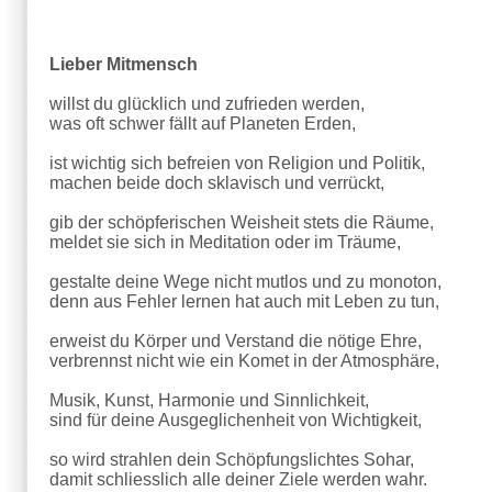
Lieber Mitmensch
willst du glücklich und zufrieden werden,
was oft schwer fällt auf Planeten Erden,
ist wichtig sich befreien von Religion und Politik,
machen beide doch sklavisch und verrückt,
gib der schöpferischen Weisheit stets die Räume,
meldet sie sich in Meditation oder im Träume,
gestalte deine Wege nicht mutlos und zu monoton,
denn aus Fehler lernen hat auch mit Leben zu tun,
erweist du Körper und Verstand die nötige Ehre,
verbrennst nicht wie ein Komet in der Atmosphäre,
Musik, Kunst, Harmonie und Sinnlichkeit,
sind für deine Ausgeglichenheit von Wichtigkeit,
so wird strahlen dein Schöpfungslichtes Sohar,
damit schliesslich alle deiner Ziele werden wahr.