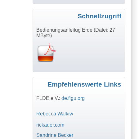
Schnellzugriff
Bedienungsanleitug Erde (Datei: 27
MByte)
Empfehlenswerte Links
FLDE e.V.:
de.figu.org
Rebecca Walkiw
rickauer.com
Sandrine Becker