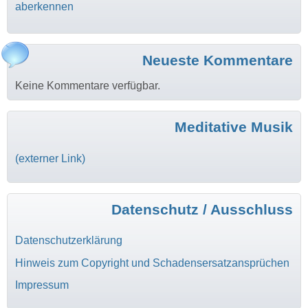
aberkennen
Neueste Kommentare
Keine Kommentare verfügbar.
Meditative Musik
(externer Link)
Datenschutz / Ausschluss
Datenschutzerklärung
Hinweis zum Copyright und Schadensersatzansprüchen
Impressum