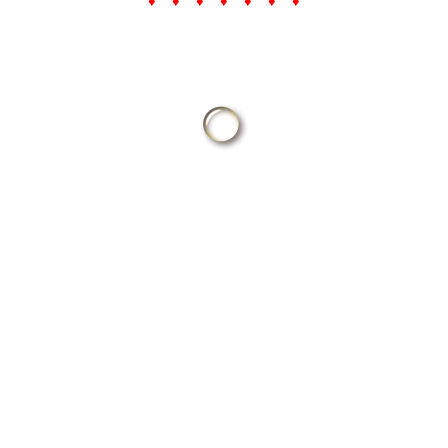
♦ ♦ ♦ ♦ ♦ ♦ ♦