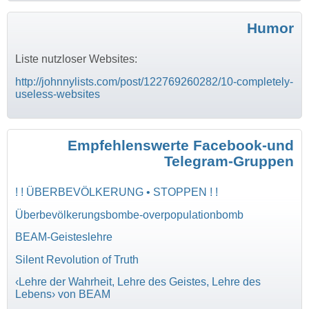
Humor
Liste nutzloser Websites:
http://johnnylists.com/post/122769260282/10-completely-
useless-websites
Empfehlenswerte Facebook-und
Telegram-Gruppen
! ! ÜBERBEVÖLKERUNG • STOPPEN ! !
Überbevölkerungsbombe-overpopulationbomb
BEAM-Geisteslehre
Silent Revolution of Truth
‹Lehre der Wahrheit, Lehre des Geistes, Lehre des
Lebens› von BEAM