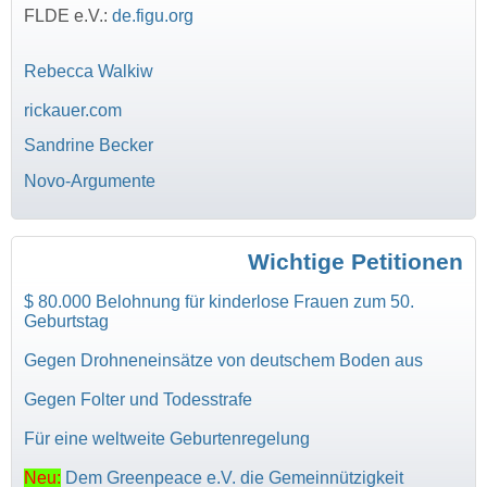
FLDE e.V.:
de.figu.org
Rebecca Walkiw
rickauer.com
Sandrine Becker
Novo-Argumente
Wichtige Petitionen
$ 80.000 Belohnung für kinderlose Frauen zum 50.
Geburtstag
Gegen Drohneneinsätze von deutschem Boden aus
Gegen Folter und Todesstrafe
Für eine weltweite Geburtenregelung
Neu:
Dem Greenpeace e.V. die Gemeinnützigkeit