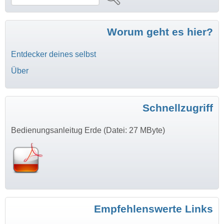
Worum geht es hier?
Entdecker deines selbst
Über
Schnellzugriff
Bedienungsanleitug Erde (Datei: 27 MByte)
Empfehlenswerte Links