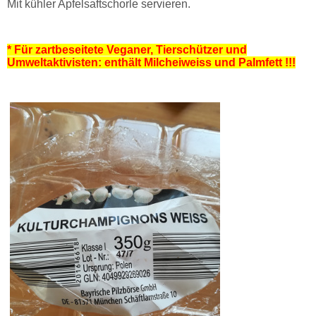
Mit kühler Apfelsaftschorle servieren.
* Für zartbeseitete Veganer, Tierschützer und
Umweltaktivisten: enthält Milcheiweiss und Palmfett !!!