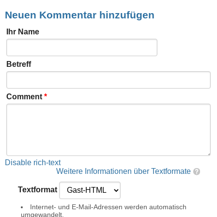
Neuen Kommentar hinzufügen
Ihr Name
Betreff
Comment
*
Disable rich-text
Weitere Informationen über Textformate
Textformat
Internet- und E-Mail-Adressen werden automatisch
umgewandelt.