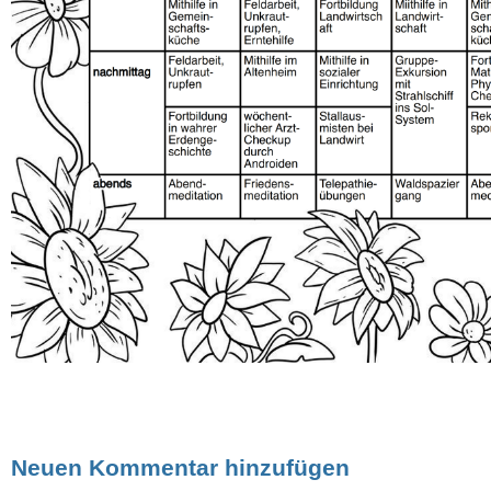
Neuen Kommentar hinzufügen