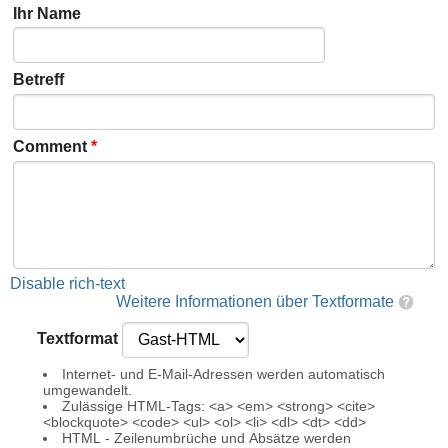
Ihr Name
Betreff
Comment
*
Disable rich-text
Weitere Informationen über Textformate
Textformat
Internet- und E-Mail-Adressen werden automatisch
umgewandelt.
Zulässige HTML-Tags: <a> <em> <strong> <cite>
<blockquote> <code> <ul> <ol> <li> <dl> <dt> <dd>
HTML - Zeilenumbrüche und Absätze werden