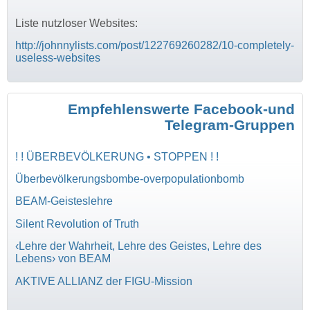
Liste nutzloser Websites:
http://johnnylists.com/post/122769260282/10-completely-
useless-websites
Empfehlenswerte Facebook-und
Telegram-Gruppen
! ! ÜBERBEVÖLKERUNG • STOPPEN ! !
Überbevölkerungsbombe-overpopulationbomb
BEAM-Geisteslehre
Silent Revolution of Truth
‹Lehre der Wahrheit, Lehre des Geistes, Lehre des
Lebens› von BEAM
AKTIVE ALLIANZ der FIGU-Mission