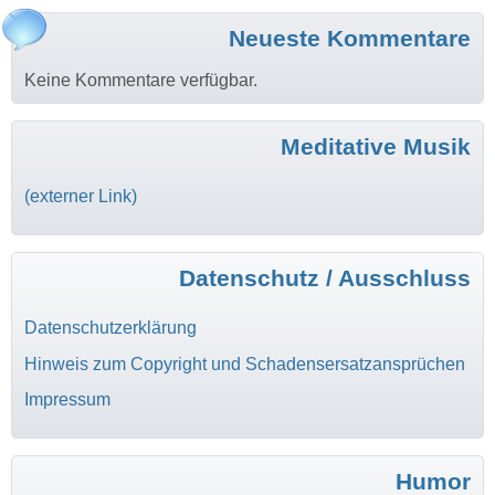
Neueste Kommentare
Keine Kommentare verfügbar.
Meditative Musik
(externer Link)
Datenschutz / Ausschluss
Datenschutzerklärung
Hinweis zum Copyright und Schadensersatzansprüchen
Impressum
Humor