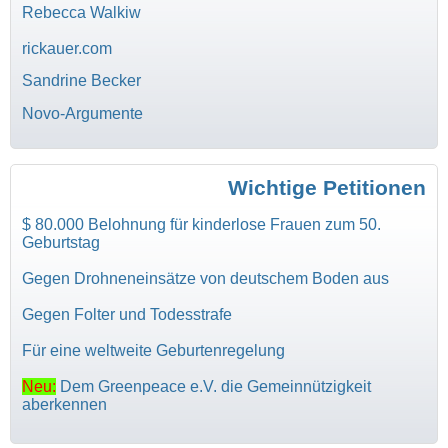
Rebecca Walkiw
rickauer.com
Sandrine Becker
Novo-Argumente
Wichtige Petitionen
$ 80.000 Belohnung für kinderlose Frauen zum 50.
Geburtstag
Gegen Drohneneinsätze von deutschem Boden aus
Gegen Folter und Todesstrafe
Für eine weltweite Geburtenregelung
Neu:
Dem Greenpeace e.V. die Gemeinnützigkeit
aberkennen