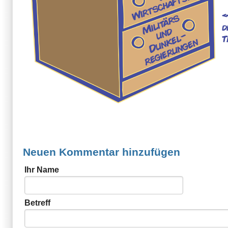
Neuen Kommentar hinzufügen
Ihr Name
Betreff