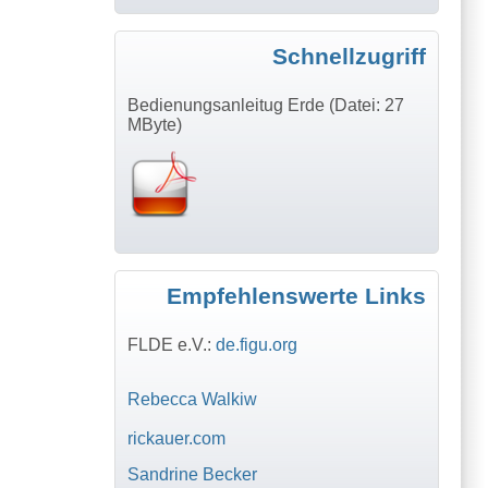
Schnellzugriff
Bedienungsanleitug Erde (Datei: 27
MByte)
Empfehlenswerte Links
FLDE e.V.:
de.figu.org
Rebecca Walkiw
rickauer.com
Sandrine Becker