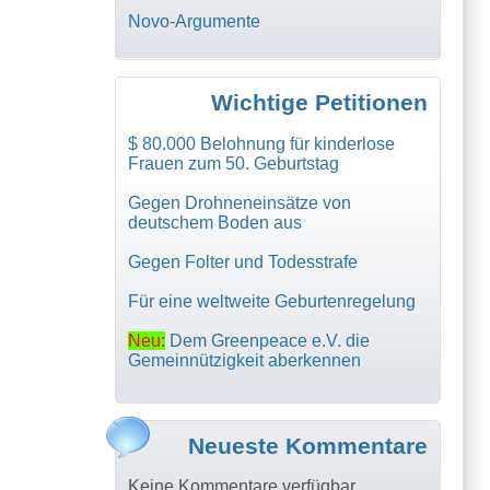
Novo-Argumente
Wichtige Petitionen
$ 80.000 Belohnung für kinderlose
Frauen zum 50. Geburtstag
Gegen Drohneneinsätze von
deutschem Boden aus
Gegen Folter und Todesstrafe
Für eine weltweite Geburtenregelung
Neu:
Dem Greenpeace e.V. die
Gemeinnützigkeit aberkennen
Neueste Kommentare
Keine Kommentare verfügbar.