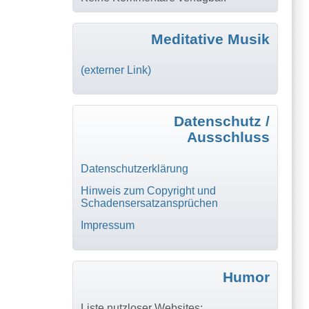
Meditative Musik
(externer Link)
Datenschutz /
Ausschluss
Datenschutzerklärung
Hinweis zum Copyright und
Schadensersatzansprüchen
Impressum
Humor
Liste nutzloser Websites: