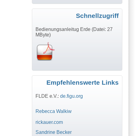
Schnellzugriff
Bedienungsanleitug Erde (Datei: 27
MByte)
Empfehlenswerte Links
FLDE e.V.:
de.figu.org
Rebecca Walkiw
rickauer.com
Sandrine Becker